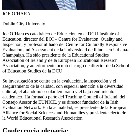
JOE O’HARA
Dublin City University
Joe O’Hara es catedrático de Educación en el DCU Institute of
Education, director del EQI – Centre for Evaluation, Quality and
Inspection, y profesor afiliado del Centre for Culturally Responsive
Evaluation and Assessment de la Universidad de Illinois en Urbana-
Champaign. Ha sido presidente de la Educational Studies
Association of Ireland y de la European Educational Research
Association, y anteriormente ocupó el cargo de director de la School
of Education Studies de la DCU.
Su investigación se centra en la evaluación, la inspección y el
aseguramiento de la calidad, con especial atención a la diversidad
cultural, el abandono escolar temprano y el bajo rendimiento
académico. Ha formado parte del Teaching Council of Ireland, del
Consejo Asesor de EUNICE, y es director fundador de la Irish
Evaluation Network. En la actualidad, es presidente de la European
Alliance for Social Sciences and Humanities y presidente electo de
la World Educational Research Association
Conferencia plenaria: