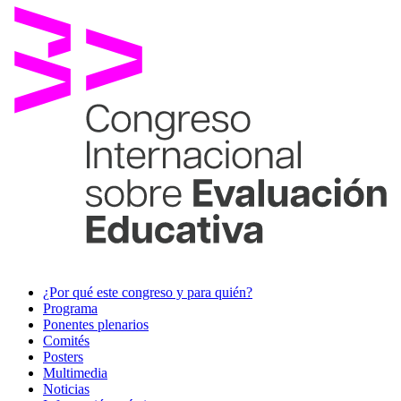
¿Por qué este congreso y para quién?
Programa
Ponentes plenarios
Comités
Posters
Multimedia
Noticias