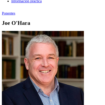
Información práctica
Ponentes
Joe O'Hara