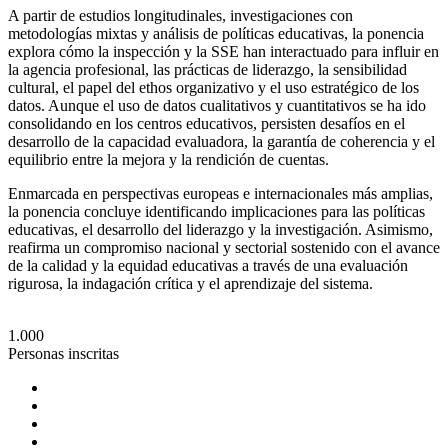
A partir de estudios longitudinales, investigaciones con
metodologías mixtas y análisis de políticas educativas, la ponencia
explora cómo la inspección y la SSE han interactuado para influir en
la agencia profesional, las prácticas de liderazgo, la sensibilidad
cultural, el papel del ethos organizativo y el uso estratégico de los
datos. Aunque el uso de datos cualitativos y cuantitativos se ha ido
consolidando en los centros educativos, persisten desafíos en el
desarrollo de la capacidad evaluadora, la garantía de coherencia y el
equilibrio entre la mejora y la rendición de cuentas.
Enmarcada en perspectivas europeas e internacionales más amplias,
la ponencia concluye identificando implicaciones para las políticas
educativas, el desarrollo del liderazgo y la investigación. Asimismo,
reafirma un compromiso nacional y sectorial sostenido con el avance
de la calidad y la equidad educativas a través de una evaluación
rigurosa, la indagación crítica y el aprendizaje del sistema.
1.000
Personas inscritas