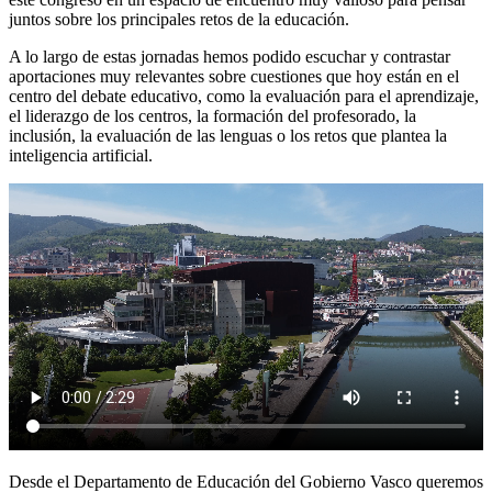
juntos sobre los principales retos de la educación.
A lo largo de estas jornadas hemos podido escuchar y contrastar
aportaciones muy relevantes sobre cuestiones que hoy están en el
centro del debate educativo, como la evaluación para el aprendizaje,
el liderazgo de los centros, la formación del profesorado, la
inclusión, la evaluación de las lenguas o los retos que plantea la
inteligencia artificial.
Desde el Departamento de Educación del Gobierno Vasco queremos