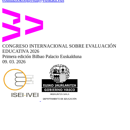
ebaluaziokongresua@euskadi.eus
CONGRESO INTERNACIONAL SOBRE EVALUACIÓN
EDUCATIVA 2026
Primera edición
Bilbao
Palacio Euskalduna
09
. 03. 2026