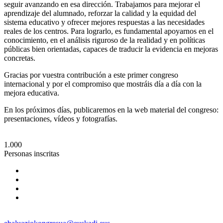
seguir avanzando en esa dirección. Trabajamos para mejorar el
aprendizaje del alumnado, reforzar la calidad y la equidad del
sistema educativo y ofrecer mejores respuestas a las necesidades
reales de los centros. Para lograrlo, es fundamental apoyarnos en el
conocimiento, en el análisis riguroso de la realidad y en políticas
públicas bien orientadas, capaces de traducir la evidencia en mejoras
concretas.
Gracias por vuestra contribución a este primer congreso
internacional y por el compromiso que mostráis día a día con la
mejora educativa.
En los próximos días, publicaremos en la web material del congreso:
presentaciones, vídeos y fotografías.
1.000
Personas inscritas