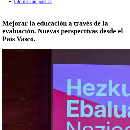
Información práctica
Mejorar la educación a través de la
evaluación. Nuevas perspectivas desde el
País Vasco.