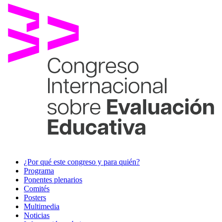
¿Por qué este congreso y para quién?
Programa
Ponentes plenarios
Comités
Posters
Multimedia
Noticias