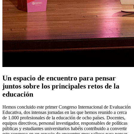
Un espacio de encuentro para pensar
juntos sobre los principales retos de la
educación
Hemos concluido este primer Congreso Internacional de Evaluación
Educativa, dos intensas jornadas en las que hemos reunido a cerca
de 1.000 profesionales de la educación de ocho países. Docentes,
equipos directivos, personal investigador, responsables de políticas
públicas y estudiantes universitarios habéis contribuido a convertir
este congreso en un espacio de encuentro muy valioso para pensar